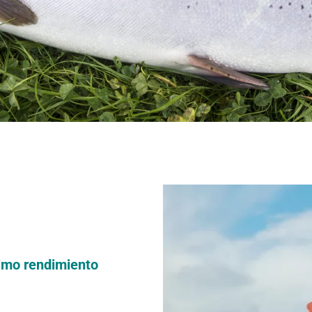
imo rendimiento