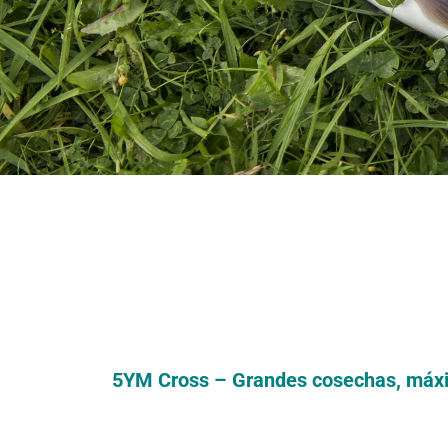
5YM Cross – Grandes cosechas, máx