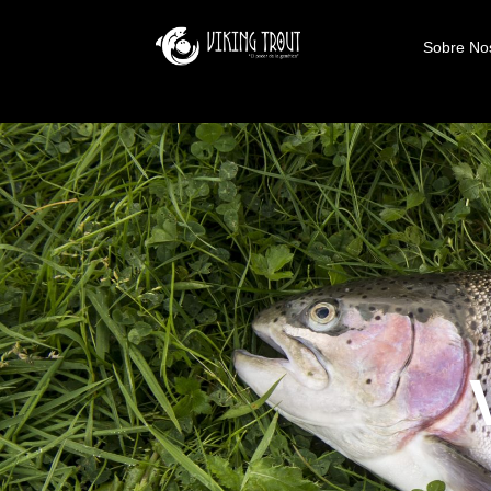
Sobre No