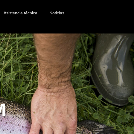
Asistencia técnica
Noticias
M