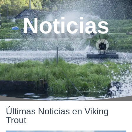
Noticias
Últimas Noticias en Viking
Trout